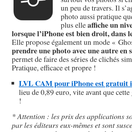
un peu de travers. Il s’a
photo aussi pratique qu
affiche un niv
plus elle
lorsque l’iPhone est bien droit, dans l
Elle propose également un mode « Ghos
prendre une photo avec une autre en 
permet de faire des séries de clichés sim
Pratique, efficace et propre !
LVL CAM pour iPhone est gratuit 
lieu de 0,89 euro, vite avant que cette
!
* Attention : les prix des applications so
par les éditeurs eux-mêmes et sont susc