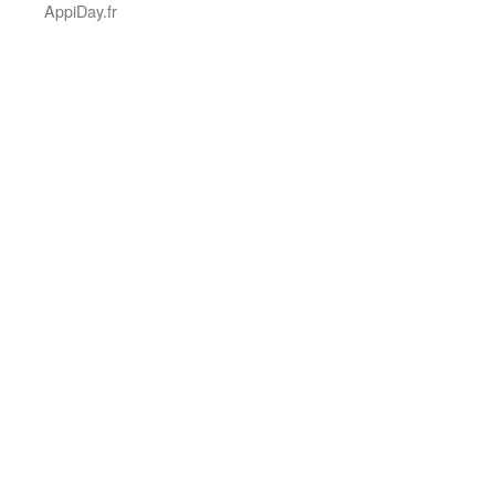
AppiDay.fr