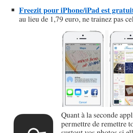
Freezit pour iPhone/iPad est gratui
au lieu de 1,79 euro, ne trainez pas ce
Quant à la seconde appli
permettre de remettre to
surtout vos photos si el