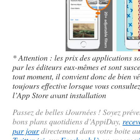
* Attention : les prix des applications so
par les éditeurs eux-mêmes et sont susc
tout moment, il convient donc de bien véri
toujours effective lorsque vous consulte
l’App Store avant installation
Passez de belles iJournées ! Soyez préve
bons plans quotidiens d’AppiDay,
recev
par jour
directement dans votre boite au