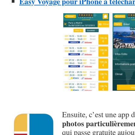
Easy Voyage pour iPhone à téléchar
Ensuite, c’est une app 
photos particulièremen
qui passe gratuite aujo