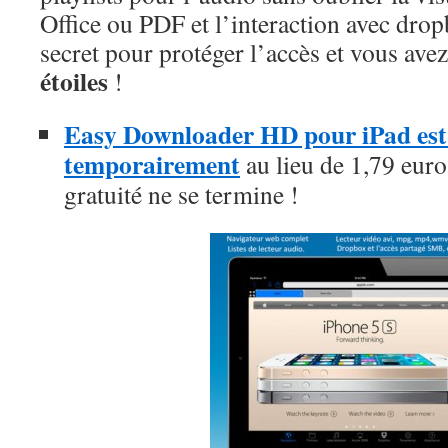
Office ou PDF et l’interaction avec dro
secret pour protéger l’accès et vous ave
étoiles
!
Easy Downloader HD pour iPad est g
temporairement
au lieu de 1,79 euros
gratuité ne se termine !