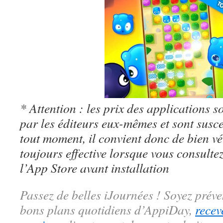
* Attention : les prix des applications so
par les éditeurs eux-mêmes et sont susc
tout moment, il convient donc de bien véri
toujours effective lorsque vous consulte
l’App Store avant installation
Passez de belles iJournées ! Soyez préve
bons plans quotidiens d’AppiDay,
recev