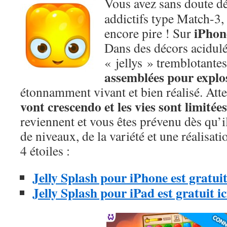
Vous avez sans doute dé
addictifs type Match-3,
iPhon
encore pire ! Sur
Dans des décors acidul
« jellys » tremblotantes
assemblées pour explo
étonnamment vivant et bien réalisé. Atte
vont crescendo et les vies sont limitées
reviennent et vous êtes prévenu dès qu’i
de niveaux, de la variété et une réalisati
4 étoiles :
Jelly Splash pour iPhone est gratuit
Jelly Splash pour iPad est gratuit ic