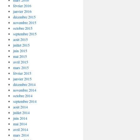
mars 2016
février 2016
janvier 2016
décembre 2015
novembre 2015
octobre 2015
septembre 2015
août 2015
juillet 2015
juin 2015
mai 2015
avril 2015
mars 2015
février 2015
janvier 2015
décembre 2014
novembre 2014
octobre 2014
septembre 2014
août 2014
juillet 2014
juin 2014
mai 2014
avril 2014
mars 2014