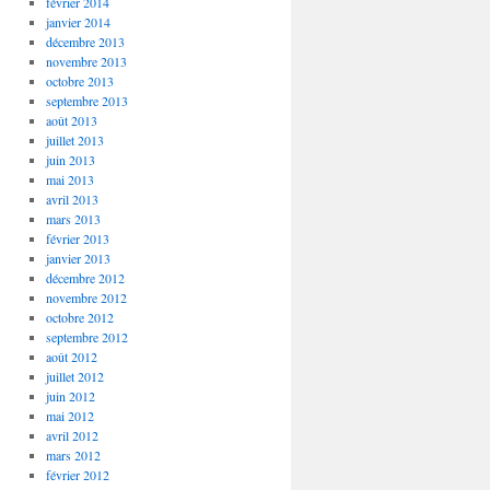
février 2014
janvier 2014
décembre 2013
novembre 2013
octobre 2013
septembre 2013
août 2013
juillet 2013
juin 2013
mai 2013
avril 2013
mars 2013
février 2013
janvier 2013
décembre 2012
novembre 2012
octobre 2012
septembre 2012
août 2012
juillet 2012
juin 2012
mai 2012
avril 2012
mars 2012
février 2012