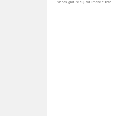
vidéos, gratuite auj. sur iPhone et iPad