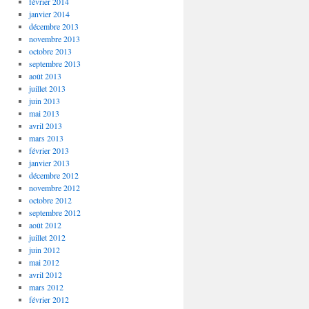
février 2014
janvier 2014
décembre 2013
novembre 2013
octobre 2013
septembre 2013
août 2013
juillet 2013
juin 2013
mai 2013
avril 2013
mars 2013
février 2013
janvier 2013
décembre 2012
novembre 2012
octobre 2012
septembre 2012
août 2012
juillet 2012
juin 2012
mai 2012
avril 2012
mars 2012
février 2012