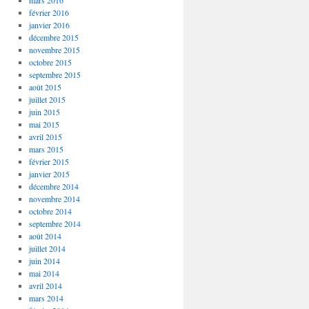
mars 2016
février 2016
janvier 2016
décembre 2015
novembre 2015
octobre 2015
septembre 2015
août 2015
juillet 2015
juin 2015
mai 2015
avril 2015
mars 2015
février 2015
janvier 2015
décembre 2014
novembre 2014
octobre 2014
septembre 2014
août 2014
juillet 2014
juin 2014
mai 2014
avril 2014
mars 2014