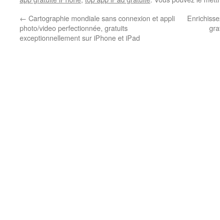
←
Cartographie mondiale sans connexion et appli
Enrichisse
photo/video perfectionnée, gratuits
gra
exceptionnellement sur iPhone et iPad