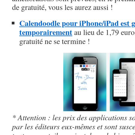
de gratuité, vous les aurez aussi !
Calendoodle pour iPhone/iPad est gr
temporairement
au lieu de 1,79 euros
gratuité ne se termine !
* Attention : les prix des applications so
par les éditeurs eux-mêmes et sont susc