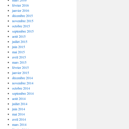
mars 2016
février 2016
janvier 2016
décembre 2015
novembre 2015
octobre 2015
septembre 2015
août 2015
juillet 2015
juin 2015
mai 2015
avril 2015
mars 2015
février 2015
janvier 2015
décembre 2014
novembre 2014
octobre 2014
septembre 2014
août 2014
juillet 2014
juin 2014
mai 2014
avril 2014
mars 2014