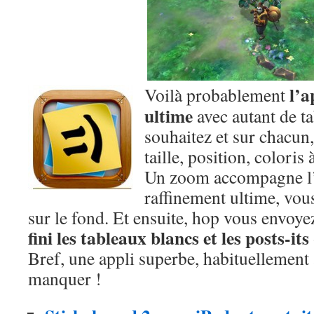
l’a
Voilà probablement
ultime
avec autant de t
souhaitez et sur chacun, 
taille, position, coloris 
Un zoom accompagne l’
raffinement ultime, vo
sur le fond. Et ensuite, hop vous envoye
fini les tableaux blancs et les posts-its
Bref, une appli superbe, habituellement 
manquer !