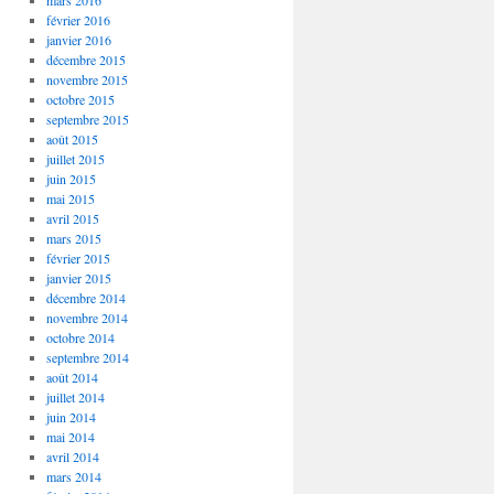
mars 2016
février 2016
janvier 2016
décembre 2015
novembre 2015
octobre 2015
septembre 2015
août 2015
juillet 2015
juin 2015
mai 2015
avril 2015
mars 2015
février 2015
janvier 2015
décembre 2014
novembre 2014
octobre 2014
septembre 2014
août 2014
juillet 2014
juin 2014
mai 2014
avril 2014
mars 2014