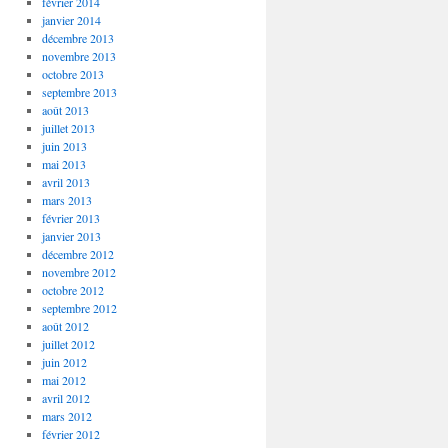
février 2014
janvier 2014
décembre 2013
novembre 2013
octobre 2013
septembre 2013
août 2013
juillet 2013
juin 2013
mai 2013
avril 2013
mars 2013
février 2013
janvier 2013
décembre 2012
novembre 2012
octobre 2012
septembre 2012
août 2012
juillet 2012
juin 2012
mai 2012
avril 2012
mars 2012
février 2012