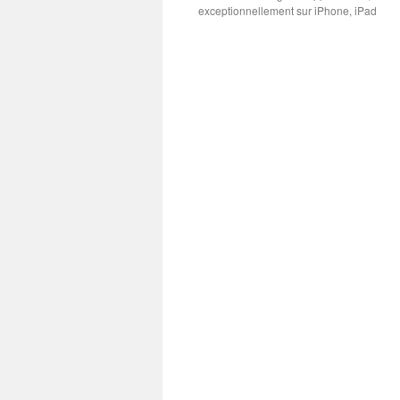
exceptionnellement sur iPhone, iPad