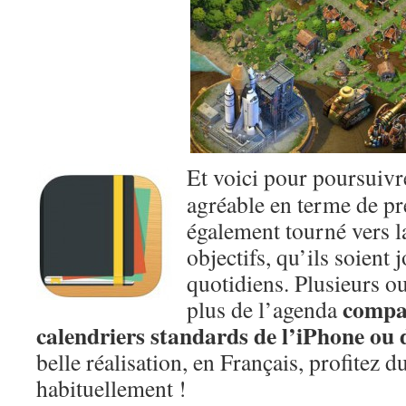
Et voici pour poursuivr
agréable en terme de pr
également tourné vers l
objectifs, qu’ils soient 
quotidiens. Plusieurs ou
compat
plus de l’agenda
calendriers standards de l’iPhone ou 
belle réalisation, en Français, profitez d
habituellement !