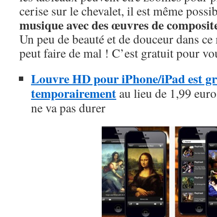
cerise sur le chevalet, il est même possi
musique avec des œuvres de composite
Un peu de beauté et de douceur dans ce
peut faire de mal ! C’est gratuit pour vou
Louvre HD pour iPhone/iPad est gra
temporairement
au lieu de 1,99 euros
ne va pas durer