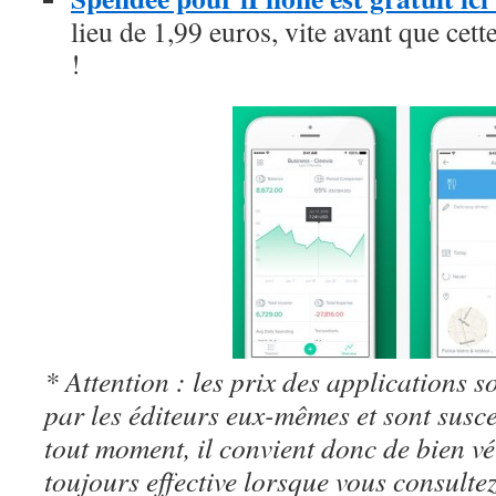
lieu de 1,99 euros, vite avant que cett
!
* Attention : les prix des applications so
par les éditeurs eux-mêmes et sont susc
tout moment, il convient donc de bien véri
toujours effective lorsque vous consulte