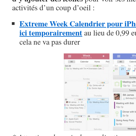
activités d’un coup d’oeil :
Extreme Week Calendrier pour iPho
ici temporairement
au lieu de 0,99 e
cela ne va pas durer