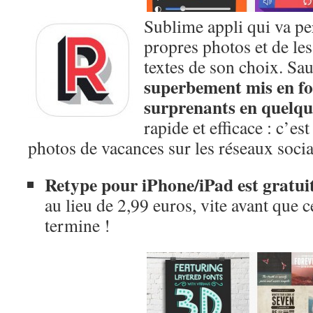
Sublime appli qui va per
propres photos et de les
textes de son choix. Sa
superbement mis en fo
surprenants en quelqu
rapide et efficace : c’es
photos de vacances sur les réseaux soci
Retype pour iPhone/iPad est gratui
au lieu de 2,99 euros, vite avant que c
termine !