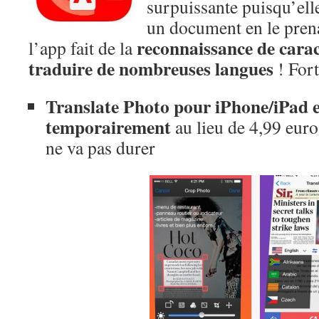
surpuissante puisqu’el
un document en le prena
reconnaissance de carac
l’app fait de la
traduire de nombreuses langues
! Fort,
Translate Photo pour iPhone/iPad es
temporairement
au lieu de 4,99 euros
ne va pas durer