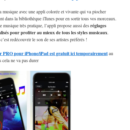
a musique avec une appli colorée et vivante qui va piocher
nt dans la bibliothèque iTunes pour en sortir tous vos morceaux.
réglages
e musique très pratique, l’appli propose aussi des
lisés pour profiter au mieux de tous les styles musicaux
.
c’est redécouvrir le son de ses artistes préférés !
r PRO pour iPhone/iPad est gratuit ici temporairement
au
s cela ne va pas durer