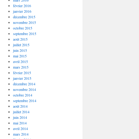
mars 2016
février 2016
janvier 2016
décembre 2015
novembre 2015
octobre 2015
septembre 2015
août 2015
juillet 2015
juin 2015
mai 2015
avril 2015
mars 2015
février 2015
janvier 2015
décembre 2014
novembre 2014
octobre 2014
septembre 2014
août 2014
juillet 2014
juin 2014
mai 2014
avril 2014
mars 2014