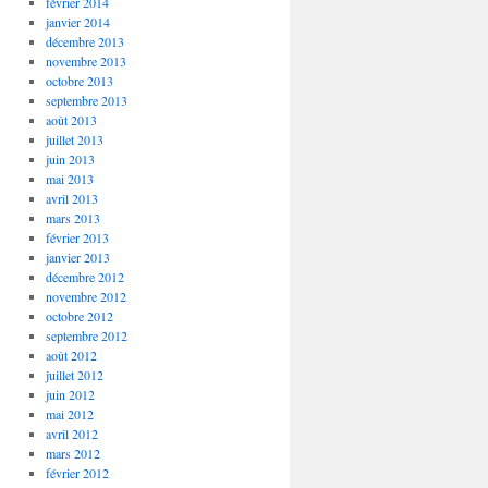
février 2014
janvier 2014
décembre 2013
novembre 2013
octobre 2013
septembre 2013
août 2013
juillet 2013
juin 2013
mai 2013
avril 2013
mars 2013
février 2013
janvier 2013
décembre 2012
novembre 2012
octobre 2012
septembre 2012
août 2012
juillet 2012
juin 2012
mai 2012
avril 2012
mars 2012
février 2012