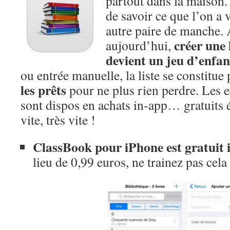
partout dans la maison. 
de savoir ce que l’on a 
autre paire de manche. 
créer une l
aujourd’hui,
devient un jeu d’enfan
ou entrée manuelle, la liste se constitue
les prêts
pour ne plus rien perdre. Les e
sont dispos en achats in-app… gratuits 
vite, très vite !
ClassBook pour iPhone est gratuit 
lieu de 0,99 euros, ne trainez pas cela