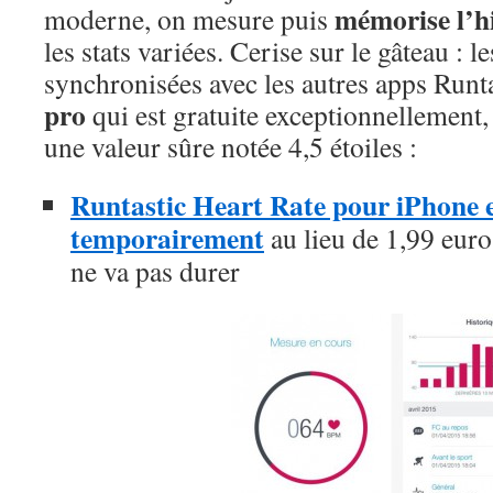
mémorise l’h
moderne, on mesure puis
les stats variées. Cerise sur le gâteau : 
synchronisées avec les autres apps Runta
pro
qui est gratuite exceptionnellement
une valeur sûre notée 4,5 étoiles :
Runtastic Heart Rate pour iPhone es
temporairement
au lieu de 1,99 euros
ne va pas durer