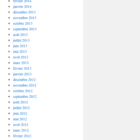
février 2014
janvier 2014
décembre 2013
novembre 2013
octobre 2013
septembre 2013
août 2013
juillet 2013
juin 2013
mai 2013
avril 2013
mars 2013
février 2013
janvier 2013
décembre 2012
novembre 2012
octobre 2012
septembre 2012
août 2012
juillet 2012
juin 2012
mai 2012
avril 2012
mars 2012
février 2012