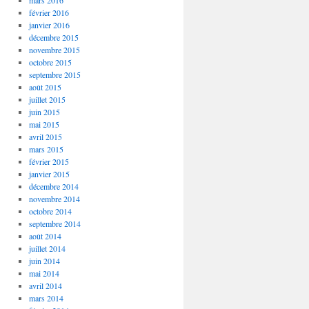
mars 2016
février 2016
janvier 2016
décembre 2015
novembre 2015
octobre 2015
septembre 2015
août 2015
juillet 2015
juin 2015
mai 2015
avril 2015
mars 2015
février 2015
janvier 2015
décembre 2014
novembre 2014
octobre 2014
septembre 2014
août 2014
juillet 2014
juin 2014
mai 2014
avril 2014
mars 2014