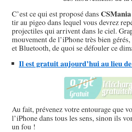
CSMania 
C’est ce qui est proposé dans
tir au pigeo dans lequel vous devrez repér
projectiles qui arrivent dans le ciel. G
mouvement de l’iPhone très bien gérés,
et Bluetooth, de quoi se défouler ce dim
Il est gratuit aujourd’hui au lieu de
Au fait, prévenez votre entourage que v
l’iPhone dans tous les sens, sinon ils v
un fou !