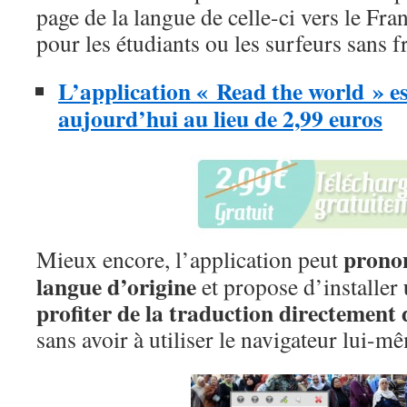
page de la langue de celle-ci vers le Fran
pour les étudiants ou les surfeurs sans f
L’application « Read the world » es
aujourd’hui au lieu de 2,99 euros
pronon
Mieux encore, l’application peut
langue d’origine
et propose d’installer
profiter de la traduction directement 
sans avoir à utiliser le navigateur lui-m