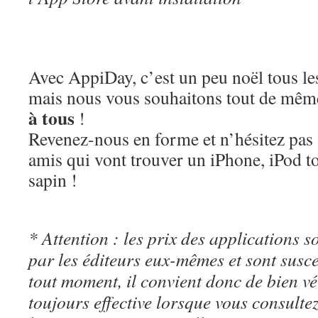
Avec AppiDay, c’est un peu noël tous les
mais nous vous souhaitons tout de mê
à tous
!
Revenez-nous en forme et n’hésitez pas 
amis qui vont trouver un iPhone, iPod t
sapin !
* Attention : les prix des applications so
par les éditeurs eux-mêmes et sont susc
tout moment, il convient donc de bien véri
toujours effective lorsque vous consulte