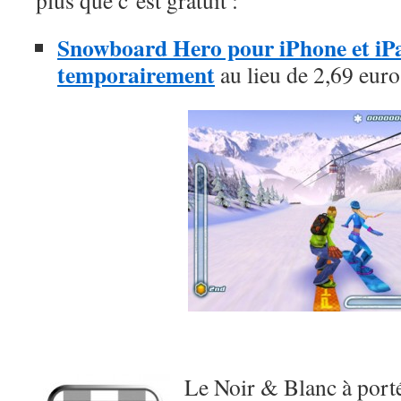
plus que c’est gratuit :
Snowboard Hero pour iPhone et iPad
temporairement
au lieu de 2,69 euro
Le Noir & Blanc à port