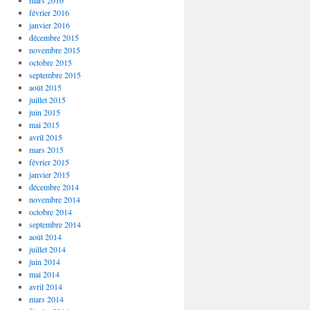
mars 2016
février 2016
janvier 2016
décembre 2015
novembre 2015
octobre 2015
septembre 2015
août 2015
juillet 2015
juin 2015
mai 2015
avril 2015
mars 2015
février 2015
janvier 2015
décembre 2014
novembre 2014
octobre 2014
septembre 2014
août 2014
juillet 2014
juin 2014
mai 2014
avril 2014
mars 2014