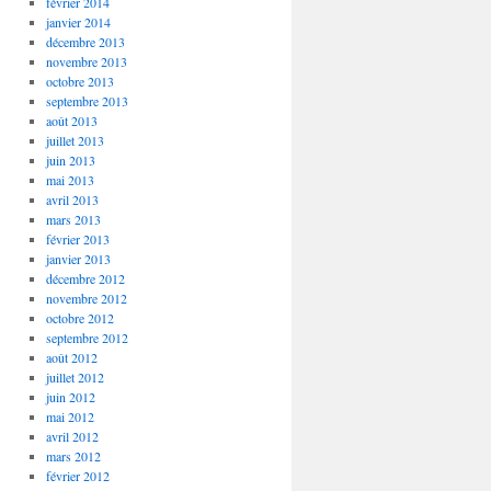
février 2014
janvier 2014
décembre 2013
novembre 2013
octobre 2013
septembre 2013
août 2013
juillet 2013
juin 2013
mai 2013
avril 2013
mars 2013
février 2013
janvier 2013
décembre 2012
novembre 2012
octobre 2012
septembre 2012
août 2012
juillet 2012
juin 2012
mai 2012
avril 2012
mars 2012
février 2012