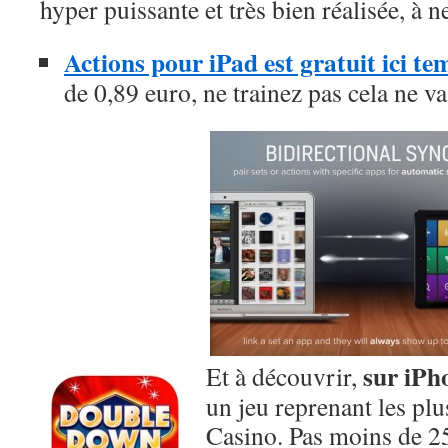
hyper puissante et très bien réalisée, à 
Actions pour iPad est gratuit ici t
de 0,89 euro, ne trainez pas cela ne v
sur iPh
Et à découvrir,
un jeu reprenant les pl
Casino. Pas moins de 2