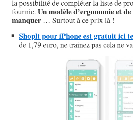
la possibilité de compléter la liste de pr
Un modèle d’ergonomie et de 
fournie.
manquer
… Surtout à ce prix là !
Shoplt pour iPhone est gratuit ici
de 1,79 euro, ne trainez pas cela ne v