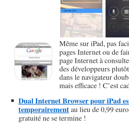
Même sur iPad, pas fac
pages Internet ou de fa
page Internet à consulte
des développeurs plutôt
dans le navigateur doub
mais efficace ! C’est ca
Dual Internet Browser pour iPad est
temporairement
au lieu de 0,99 euros
gratuité ne se termine !