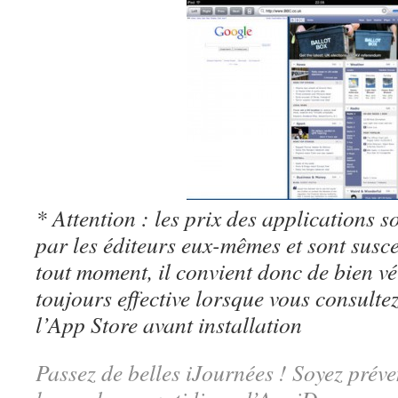
* Attention : les prix des applications so
par les éditeurs eux-mêmes et sont susc
tout moment, il convient donc de bien véri
toujours effective lorsque vous consulte
l’App Store avant installation
Passez de belles iJournées ! Soyez préve