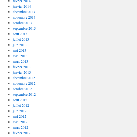
février 2014
janvier 2014
décembre 2013
novembre 2013
octobre 2013
septembre 2013
août 2013
juillet 2013
juin 2013
mai 2013
avril 2013
mars 2013
février 2013
janvier 2013
décembre 2012
novembre 2012
octobre 2012
septembre 2012
août 2012
juillet 2012
juin 2012
mai 2012
avril 2012
mars 2012
février 2012