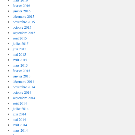
mars 2016
février 2016
janvier 2016
décembre 2015
novembre 2015
octobre 2015
septembre 2015
août 2015
juillet 2015
juin 2015
mai 2015
avril 2015
mars 2015
février 2015
janvier 2015
décembre 2014
novembre 2014
octobre 2014
septembre 2014
août 2014
juillet 2014
juin 2014
mai 2014
avril 2014
mars 2014