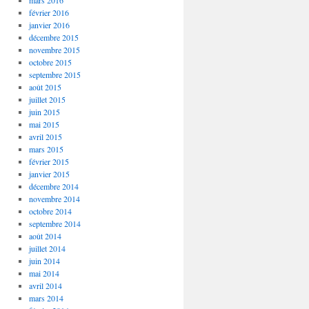
mars 2016
février 2016
janvier 2016
décembre 2015
novembre 2015
octobre 2015
septembre 2015
août 2015
juillet 2015
juin 2015
mai 2015
avril 2015
mars 2015
février 2015
janvier 2015
décembre 2014
novembre 2014
octobre 2014
septembre 2014
août 2014
juillet 2014
juin 2014
mai 2014
avril 2014
mars 2014