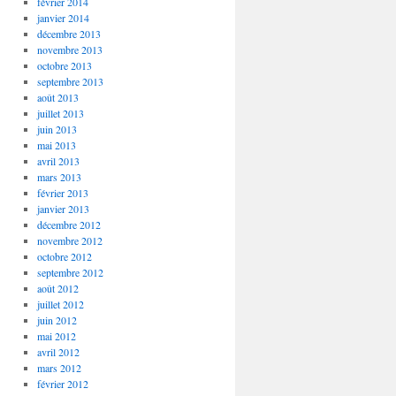
février 2014
janvier 2014
décembre 2013
novembre 2013
octobre 2013
septembre 2013
août 2013
juillet 2013
juin 2013
mai 2013
avril 2013
mars 2013
février 2013
janvier 2013
décembre 2012
novembre 2012
octobre 2012
septembre 2012
août 2012
juillet 2012
juin 2012
mai 2012
avril 2012
mars 2012
février 2012