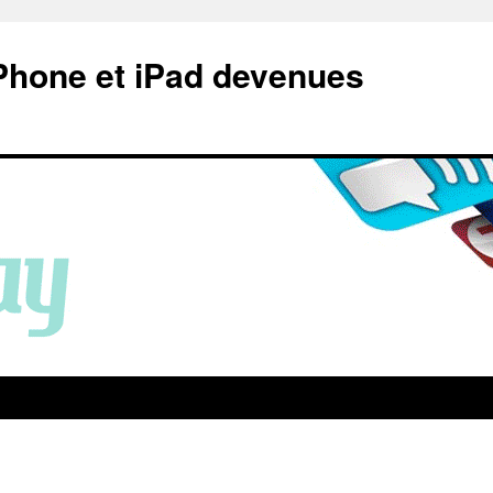
Phone et iPad devenues