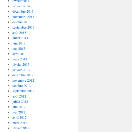
février 2014
janvier 2014
décembre 2013
novembre 2013
octobre 2013
septembre 2013
août 2013
juillet 2013
juin 2013
mai 2013
avril 2013
mars 2013
février 2013
janvier 2013
décembre 2012
novembre 2012
octobre 2012
septembre 2012
août 2012
juillet 2012
juin 2012
mai 2012
avril 2012
mars 2012
février 2012