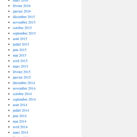
mars 2016
février 2016
janvier 2016
décembre 2015
novembre 2015
octobre 2015
septembre 2015
août 2015
juillet 2015
juin 2015
mai 2015
avril 2015
mars 2015
février 2015
janvier 2015
décembre 2014
novembre 2014
octobre 2014
septembre 2014
août 2014
juillet 2014
juin 2014
mai 2014
avril 2014
mars 2014